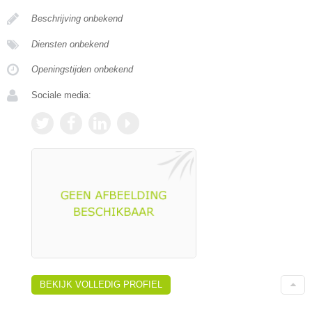
Beschrijving onbekend
Diensten onbekend
Openingstijden onbekend
Sociale media:
BEKIJK VOLLEDIG PROFIEL