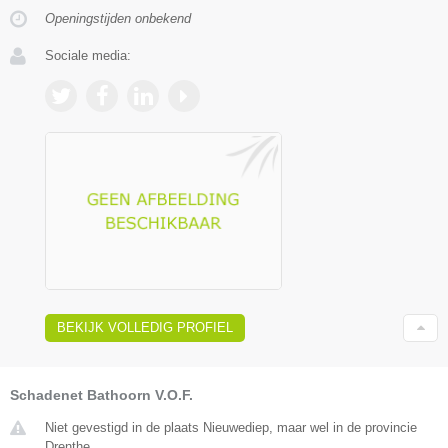
Openingstijden onbekend
Sociale media:
BEKIJK VOLLEDIG PROFIEL
Schadenet Bathoorn V.O.F.
Niet gevestigd in de plaats Nieuwediep, maar wel in de provincie
Drenthe.