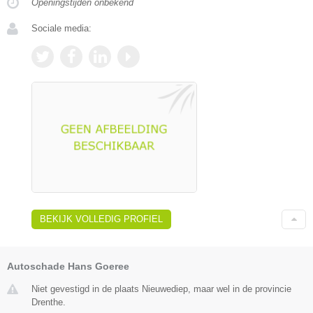
Openingstijden onbekend
Sociale media:
BEKIJK VOLLEDIG PROFIEL
Autoschade Hans Goeree
Niet gevestigd in de plaats Nieuwediep, maar wel in de provincie
Drenthe.