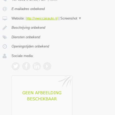
E-mailadres onbekend
Website:
http://www.casauto.nl
|
Screenshot
▼
Beschrijving onbekend
Diensten onbekend
Openingstijden onbekend
Sociale media: