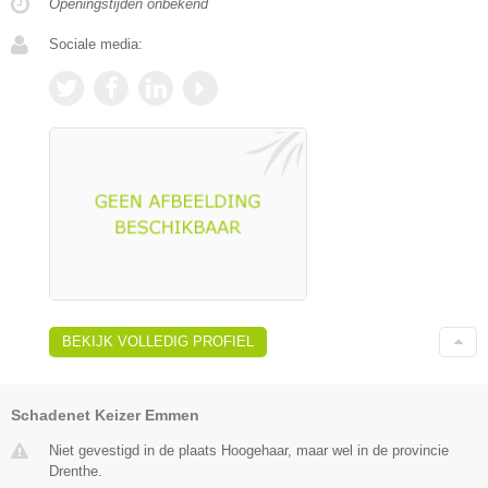
Openingstijden onbekend
Sociale media:
BEKIJK VOLLEDIG PROFIEL
Schadenet Keizer Emmen
Niet gevestigd in de plaats Hoogehaar, maar wel in de provincie
Drenthe.