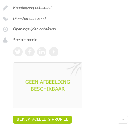
Beschrijving onbekend
Diensten onbekend
Openingstijden onbekend
Sociale media:
BEKIJK VOLLEDIG PROFIEL