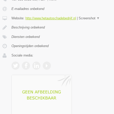
E-mailadres onbekend
Website:
http://www.hetautoschadebedrijf.nl
|
Screenshot
▼
Beschrijving onbekend
Diensten onbekend
Openingstijden onbekend
Sociale media: