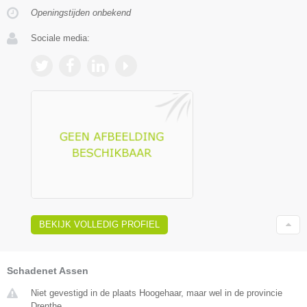
Openingstijden onbekend
Sociale media:
BEKIJK VOLLEDIG PROFIEL
Schadenet Assen
Niet gevestigd in de plaats Hoogehaar, maar wel in de provincie
Drenthe.