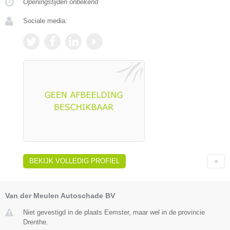
Openingstijden onbekend
Sociale media:
BEKIJK VOLLEDIG PROFIEL
Van der Meulen Autoschade BV
Niet gevestigd in de plaats Eemster, maar wel in de provincie
Drenthe.