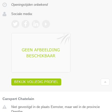
Openingstijden onbekend
Sociale media:
BEKIJK VOLLEDIG PROFIEL
Carxpert Chatelain
Niet gevestigd in de plaats Eemster, maar wel in de provincie
Drenthe.