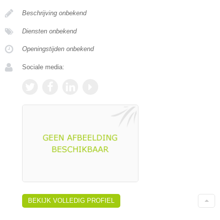
Beschrijving onbekend
Diensten onbekend
Openingstijden onbekend
Sociale media:
BEKIJK VOLLEDIG PROFIEL