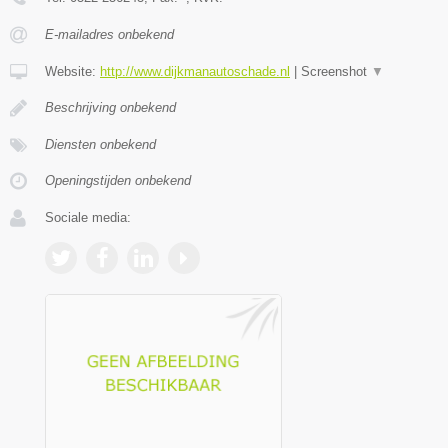
E-mailadres onbekend
Website:
http://www.dijkmanautoschade.nl
|
Screenshot
▼
Beschrijving onbekend
Diensten onbekend
Openingstijden onbekend
Sociale media: