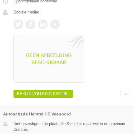
Openingstijden onbekend
Sociale media:
BEKIJK VOLLEDIG PROFIEL
Autoschade Herstel HS Veenoord
Niet gevestigd in de plaats De Klencke, maar wel in de provincie
Drenthe.