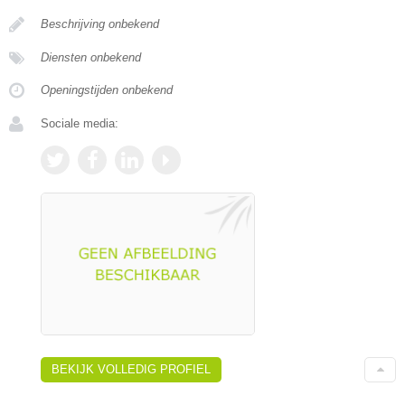
Beschrijving onbekend
Diensten onbekend
Openingstijden onbekend
Sociale media:
BEKIJK VOLLEDIG PROFIEL