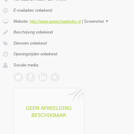
E-mailadres onbekend
Website:
http://www.autoschaderoks.nl
|
Screenshot
▼
Beschrijving onbekend
Diensten onbekend
Openingstijden onbekend
Sociale media: