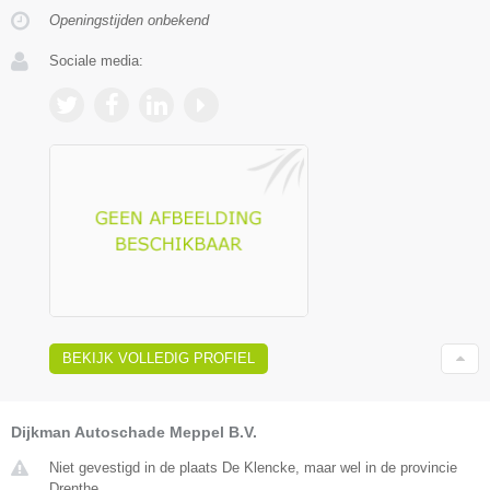
Openingstijden onbekend
Sociale media:
BEKIJK VOLLEDIG PROFIEL
Dijkman Autoschade Meppel B.V.
Niet gevestigd in de plaats De Klencke, maar wel in de provincie
Drenthe.