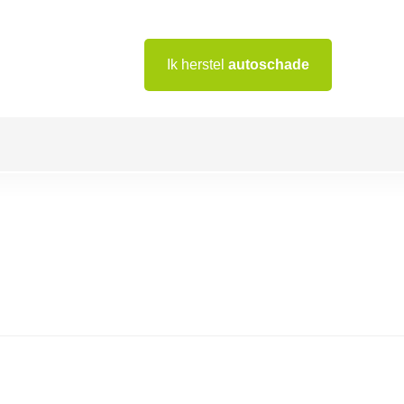
Ik herstel
autoschade