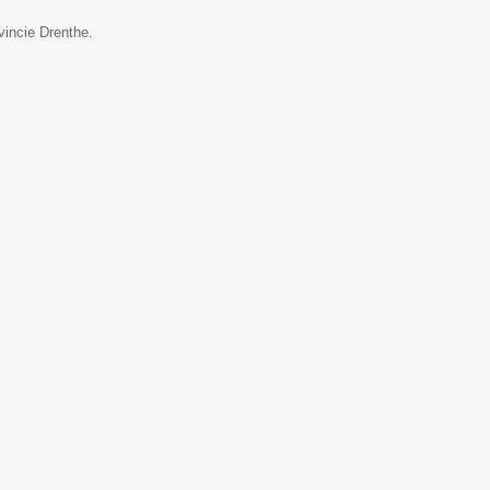
vincie Drenthe.