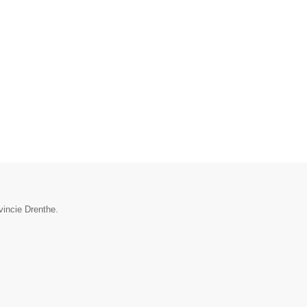
vincie Drenthe.