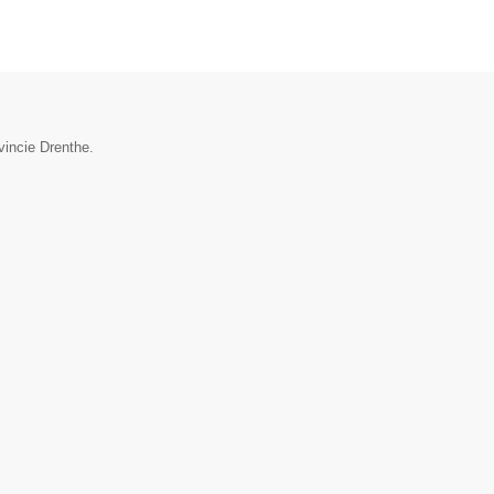
vincie Drenthe.