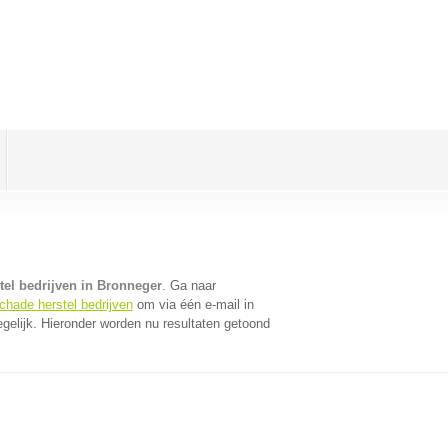
tel bedrijven in Bronneger
. Ga naar
chade herstel bedrijven
om via één e-mail in
gelijk. Hieronder worden nu resultaten getoond