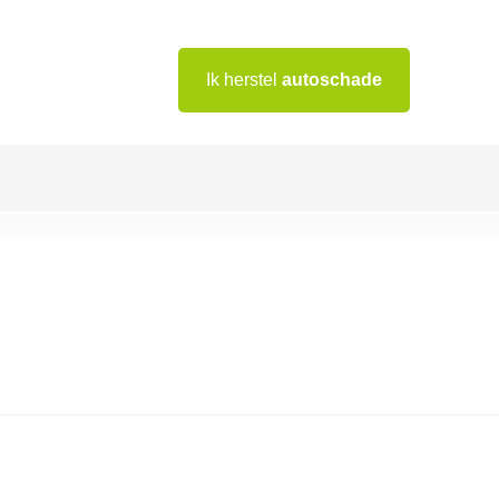
Ik herstel
autoschade