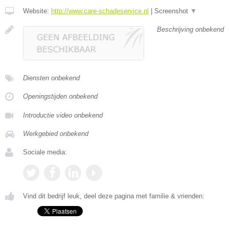
Website:
http://www.care-schadeservice.nl
|
Screenshot
▼
Beschrijving onbekend
Diensten onbekend
Openingstijden onbekend
Introductie video onbekend
Werkgebied onbekend
Sociale media:
Vind dit bedrijf leuk, deel deze pagina met familie & vrienden: