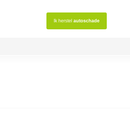
Ik herstel
autoschade