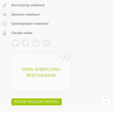
Beschrijving onbekend
Diensten onbekend
Openingstijden onbekend
Sociale media:
BEKIJK VOLLEDIG PROFIEL