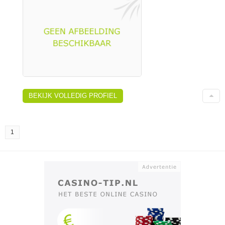
BEKIJK VOLLEDIG PROFIEL
1