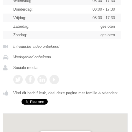
Woensdag:
08:00 - 17:30
Donderdag:
08:00 - 17:30
Vrijdag:
08:00 - 17:30
Zaterdag:
gesloten
Zondag:
gesloten
Introductie video onbekend
Werkgebied onbekend
Sociale media:
Vind dit bedrijf leuk, deel deze pagina met familie & vrienden: