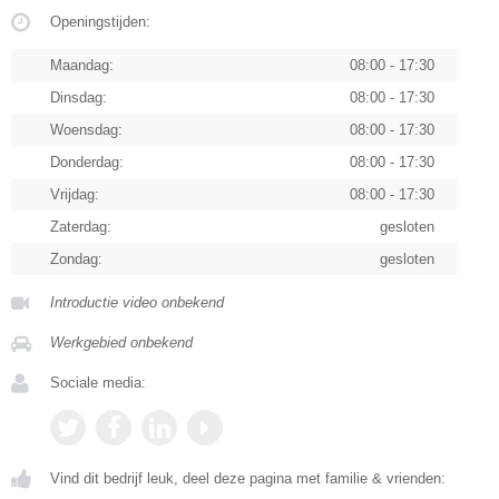
Openingstijden:
Maandag:
08:00 - 17:30
Dinsdag:
08:00 - 17:30
Woensdag:
08:00 - 17:30
Donderdag:
08:00 - 17:30
Vrijdag:
08:00 - 17:30
Zaterdag:
gesloten
Zondag:
gesloten
Introductie video onbekend
Werkgebied onbekend
Sociale media:
Vind dit bedrijf leuk, deel deze pagina met familie & vrienden: