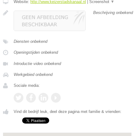
Website:
http://www.keizerstadskanaal.nl
|
Screenshot
▼
Beschrijving onbekend
Diensten onbekend
Openingstijden onbekend
Introductie video onbekend
Werkgebied onbekend
Sociale media:
Vind dit bedrijf leuk, deel deze pagina met familie & vrienden: