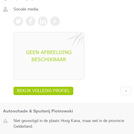
Sociale media:
BEKIJK VOLLEDIG PROFIEL
Autoschade & Spuiterij Piotrowski
Niet gevestigd in de plaats Hoog Kana, maar wel in de provincie
Gelderland.