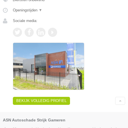
Openingstijden
▼
Sociale media:
BEKIJK VOLLEDIG PROFIEL
ASN Autoschade Strijk Gameren