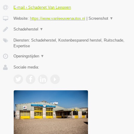
E-mail › Schadenet Van Leeuwen
Website:
https://www.vanleeuwenautos.nl
|
Screenshot
▼
Schadeherstel
▼
Diensten: Schadeherstel, Kostenbesparend herstel, Ruitschade,
Expertise
Openingstijden
▼
Sociale media: