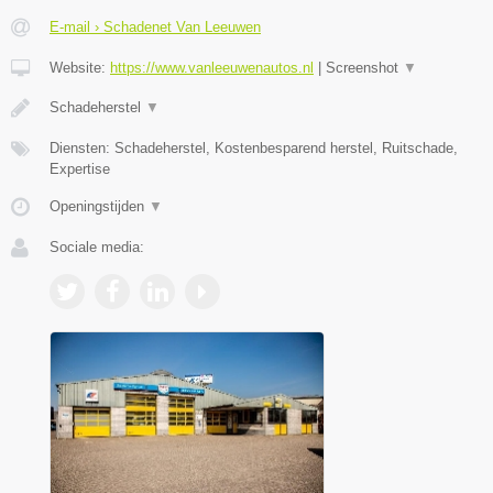
E-mail › Schadenet Van Leeuwen
Website:
https://www.vanleeuwenautos.nl
|
Screenshot
▼
Schadeherstel
▼
Diensten: Schadeherstel, Kostenbesparend herstel, Ruitschade,
Expertise
Openingstijden
▼
Sociale media: