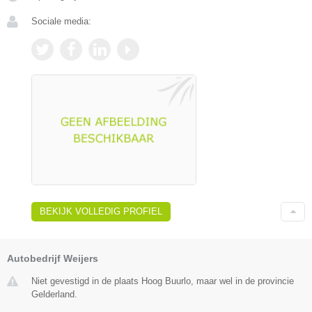
Sociale media:
BEKIJK VOLLEDIG PROFIEL
Autobedrijf Weijers
Niet gevestigd in de plaats Hoog Buurlo, maar wel in de provincie
Gelderland.