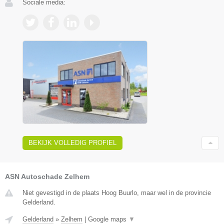
Sociale media:
BEKIJK VOLLEDIG PROFIEL
ASN Autoschade Zelhem
Niet gevestigd in de plaats Hoog Buurlo, maar wel in de provincie
Gelderland.
Gelderland
»
Zelhem
|
Google maps
▼