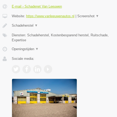
E-mail › Schadenet Van Leeuwen
Website:
https://www.vanleeuwenautos.nl
|
Screenshot
▼
Schadeherstel
▼
Diensten: Schadeherstel, Kostenbesparend herstel, Ruitschade,
Expertise
Openingstijden
▼
Sociale media: