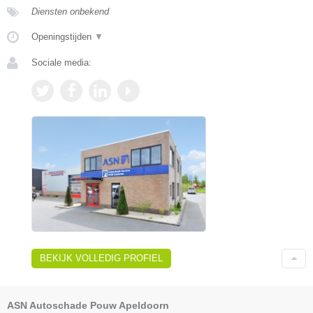
Diensten onbekend
Openingstijden
▼
Sociale media:
BEKIJK VOLLEDIG PROFIEL
ASN Autoschade Pouw Apeldoorn