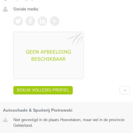
Sociale media:
BEKIJK VOLLEDIG PROFIEL
Autoschade & Spuiterij Piotrowski
Niet gevestigd in de plaats Hoevelaken, maar wel in de provincie
Gelderland.