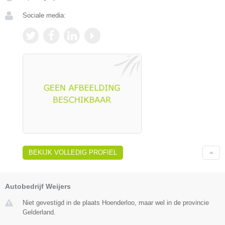
Sociale media:
BEKIJK VOLLEDIG PROFIEL
Autobedrijf Weijers
Niet gevestigd in de plaats Hoenderloo, maar wel in de provincie
Gelderland.