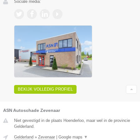
Sociale media:
BEKIJK VOLLEDIG PROFIEL
ASN Autoschade Zevenaar
Niet gevestigd in de plaats Hoenderloo, maar wel in de provincie
Gelderland.
Gelderland
»
Zevenaar
|
Google maps
▼