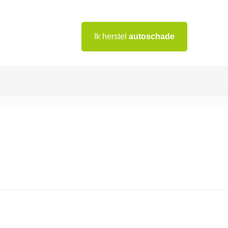
Ik herstel
autoschade