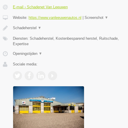
E-mail › Schadenet Van Leeuwen
Website:
https://www.vanleeuwenautos.nl
|
Screenshot
▼
Schadeherstel
▼
Diensten: Schadeherstel, Kostenbesparend herstel, Ruitschade,
Expertise
Openingstijden
▼
Sociale media: