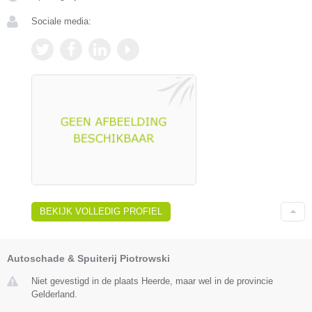
Sociale media:
BEKIJK VOLLEDIG PROFIEL
Autoschade & Spuiterij Piotrowski
Niet gevestigd in de plaats Heerde, maar wel in de provincie
Gelderland.