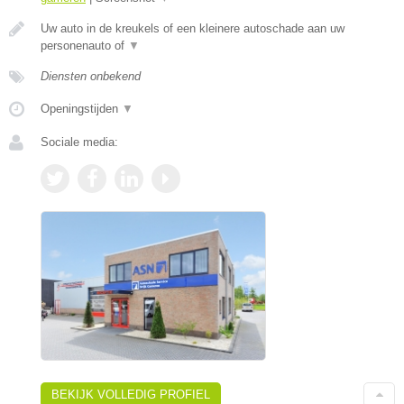
Uw auto in de kreukels of een kleinere autoschade aan uw
personenauto of
▼
Diensten onbekend
Openingstijden
▼
Sociale media:
BEKIJK VOLLEDIG PROFIEL