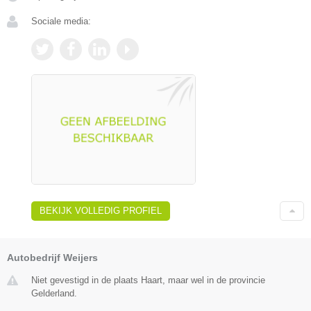
Sociale media:
BEKIJK VOLLEDIG PROFIEL
Autobedrijf Weijers
Niet gevestigd in de plaats Haart, maar wel in de provincie
Gelderland.