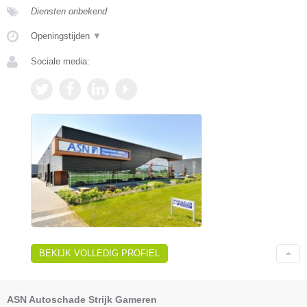
Diensten onbekend
Openingstijden
▼
Sociale media:
BEKIJK VOLLEDIG PROFIEL
ASN Autoschade Strijk Gameren