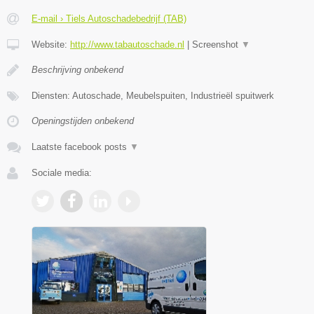
E-mail › Tiels Autoschadebedrijf (TAB)
Website:
http://www.tabautoschade.nl
|
Screenshot
▼
Beschrijving onbekend
Diensten: Autoschade, Meubelspuiten, Industrieël spuitwerk
Openingstijden onbekend
Laatste facebook posts
▼
Sociale media: