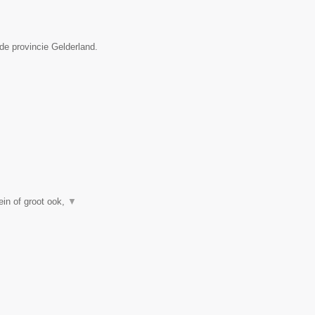
de provincie Gelderland.
in of groot ook,
▼