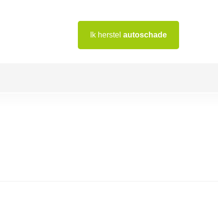
Ik herstel
autoschade