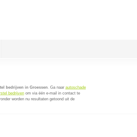
tel bedrijven in Groessen
. Ga naar
autoschade
stel bedrijven
om via één e-mail in contact te
ronder worden nu resultaten getoond uit de