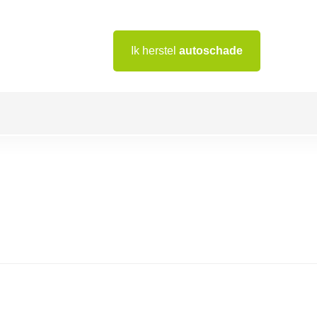
Ik herstel
autoschade