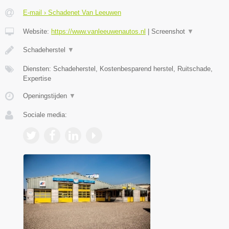
E-mail › Schadenet Van Leeuwen
Website:
https://www.vanleeuwenautos.nl
|
Screenshot
▼
Schadeherstel
▼
Diensten: Schadeherstel, Kostenbesparend herstel, Ruitschade,
Expertise
Openingstijden
▼
Sociale media: