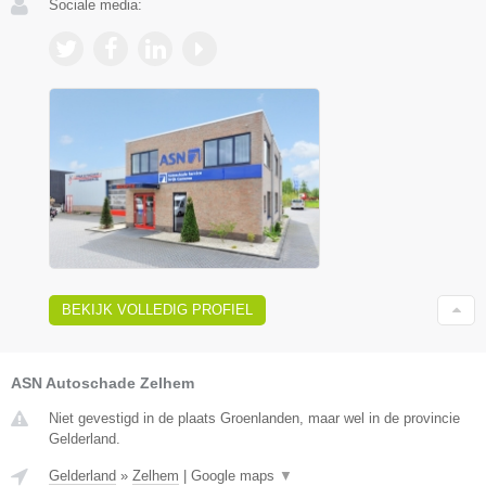
Sociale media:
BEKIJK VOLLEDIG PROFIEL
ASN Autoschade Zelhem
Niet gevestigd in de plaats Groenlanden, maar wel in de provincie
Gelderland.
Gelderland
»
Zelhem
|
Google maps
▼