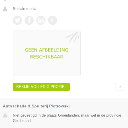
Sociale media:
BEKIJK VOLLEDIG PROFIEL
Autoschade & Spuiterij Piotrowski
Niet gevestigd in de plaats Groenlanden, maar wel in de provincie
Gelderland.