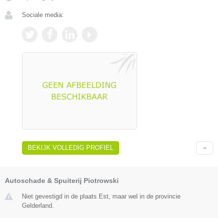
Sociale media:
BEKIJK VOLLEDIG PROFIEL
Autoschade & Spuiterij Piotrowski
Niet gevestigd in de plaats Est, maar wel in de provincie
Gelderland.