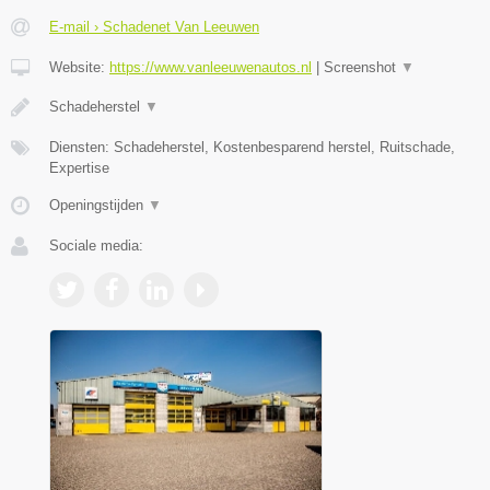
E-mail › Schadenet Van Leeuwen
Website:
https://www.vanleeuwenautos.nl
|
Screenshot
▼
Schadeherstel
▼
Diensten: Schadeherstel, Kostenbesparend herstel, Ruitschade,
Expertise
Openingstijden
▼
Sociale media: