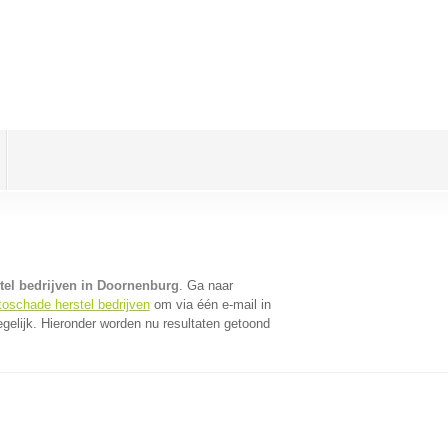
tel bedrijven in Doornenburg
. Ga naar
toschade herstel bedrijven
om via één e-mail in
gelijk. Hieronder worden nu resultaten getoond