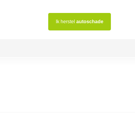
Ik herstel
autoschade