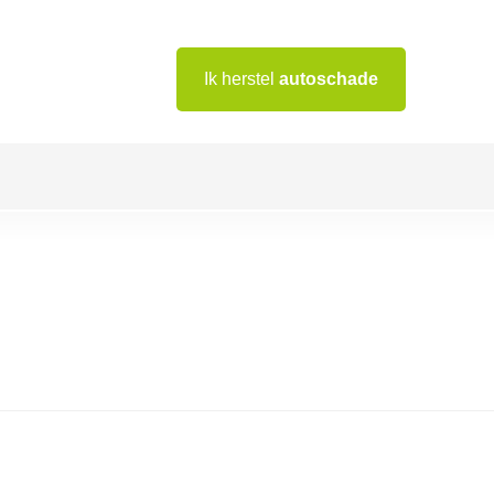
Ik herstel
autoschade