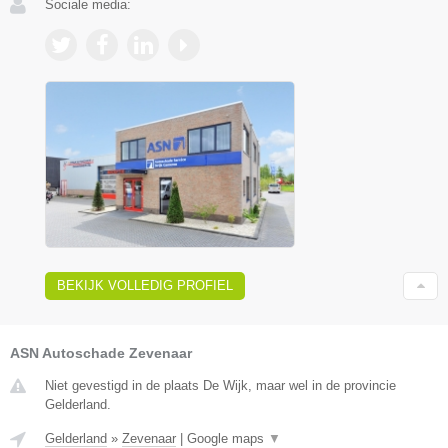
Sociale media:
BEKIJK VOLLEDIG PROFIEL
ASN Autoschade Zevenaar
Niet gevestigd in de plaats De Wijk, maar wel in de provincie
Gelderland.
Gelderland
»
Zevenaar
|
Google maps
▼