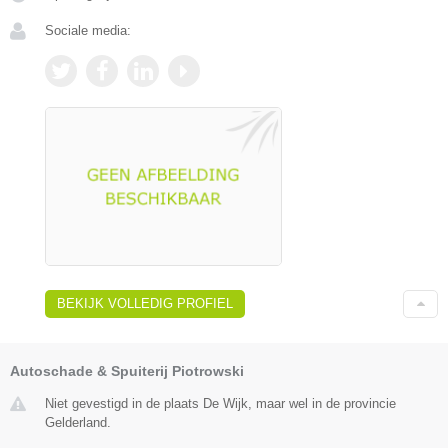
Sociale media:
BEKIJK VOLLEDIG PROFIEL
Autoschade & Spuiterij Piotrowski
Niet gevestigd in de plaats De Wijk, maar wel in de provincie
Gelderland.