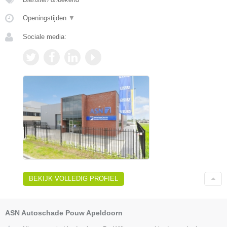
Openingstijden
▼
Sociale media:
BEKIJK VOLLEDIG PROFIEL
ASN Autoschade Pouw Apeldoorn