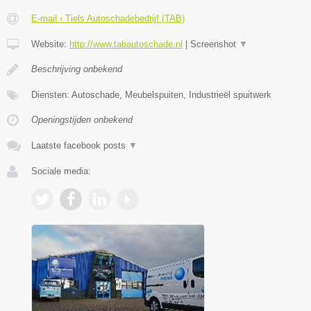
E-mail › Tiels Autoschadebedrijf (TAB)
Website:
http://www.tabautoschade.nl
|
Screenshot
▼
Beschrijving onbekend
Diensten: Autoschade, Meubelspuiten, Industrieël spuitwerk
Openingstijden onbekend
Laatste facebook posts
▼
Sociale media: