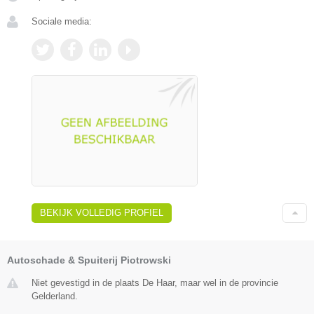
Sociale media:
BEKIJK VOLLEDIG PROFIEL
Autoschade & Spuiterij Piotrowski
Niet gevestigd in de plaats De Haar, maar wel in de provincie
Gelderland.