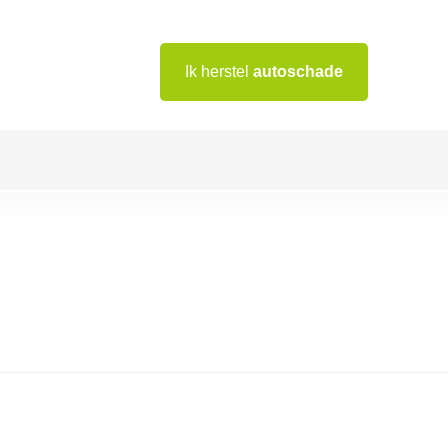
Ik herstel
autoschade