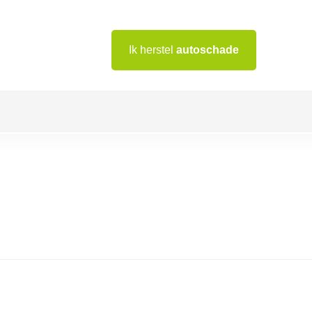
Ik herstel
autoschade