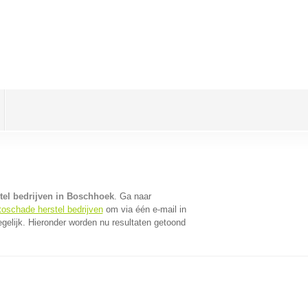
tel bedrijven in Boschhoek
. Ga naar
toschade herstel bedrijven
om via één e-mail in
gelijk. Hieronder worden nu resultaten getoond