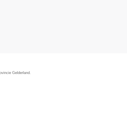
ovincie Gelderland.