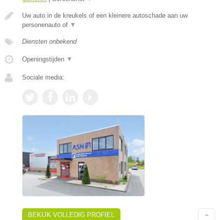
Uw auto in de kreukels of een kleinere autoschade aan uw
personenauto of
▼
Diensten onbekend
Openingstijden
▼
Sociale media:
BEKIJK VOLLEDIG PROFIEL