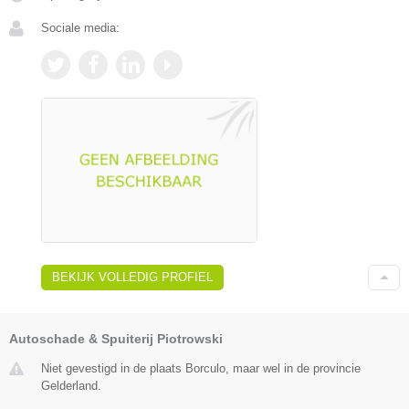
Sociale media:
BEKIJK VOLLEDIG PROFIEL
Autoschade & Spuiterij Piotrowski
Niet gevestigd in de plaats Borculo, maar wel in de provincie
Gelderland.