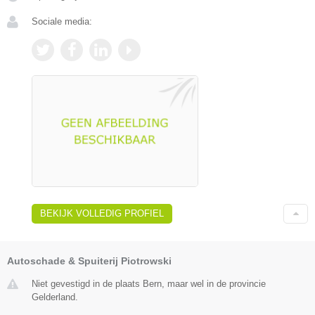
Sociale media:
BEKIJK VOLLEDIG PROFIEL
Autoschade & Spuiterij Piotrowski
Niet gevestigd in de plaats Bern, maar wel in de provincie
Gelderland.