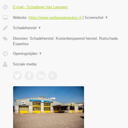
E-mail › Schadenet Van Leeuwen
Website:
https://www.vanleeuwenautos.nl
|
Screenshot
▼
Schadeherstel
▼
Diensten: Schadeherstel, Kostenbesparend herstel, Ruitschade,
Expertise
Openingstijden
▼
Sociale media: