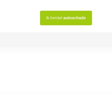
Ik herstel
autoschade