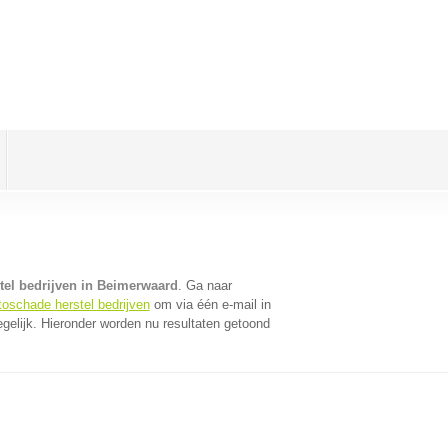
tel bedrijven in Beimerwaard
. Ga naar
toschade herstel bedrijven
om via één e-mail in
gelijk. Hieronder worden nu resultaten getoond