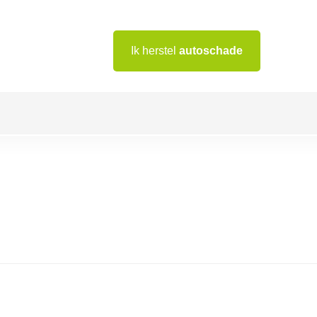
Ik herstel
autoschade