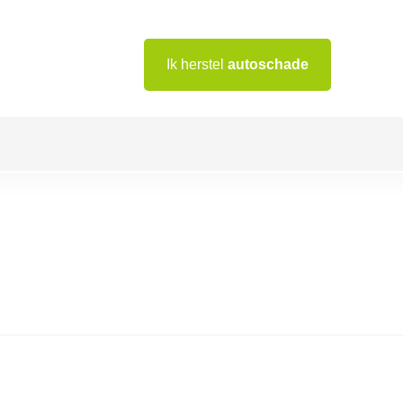
Ik herstel
autoschade