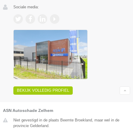
Sociale media:
BEKIJK VOLLEDIG PROFIEL
ASN Autoschade Zelhem
Niet gevestigd in de plaats Beemte Broekland, maar wel in de
provincie Gelderland.