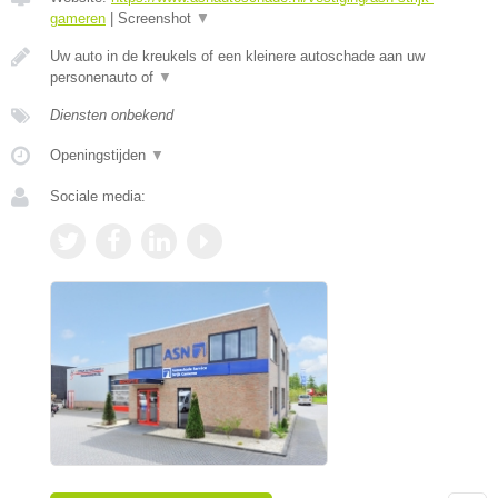
gameren
|
Screenshot
▼
Uw auto in de kreukels of een kleinere autoschade aan uw
personenauto of
▼
Diensten onbekend
Openingstijden
▼
Sociale media: