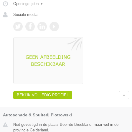
Openingstijden
▼
Sociale media:
BEKIJK VOLLEDIG PROFIEL
Autoschade & Spuiterij Piotrowski
Niet gevestigd in de plaats Beemte Broekland, maar wel in de
provincie Gelderland.