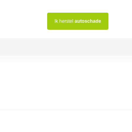
Ik herstel
autoschade