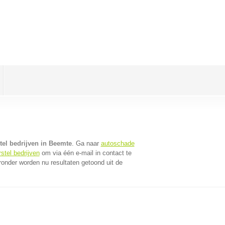
tel bedrijven in Beemte
. Ga naar
autoschade
stel bedrijven
om via één e-mail in contact te
ronder worden nu resultaten getoond uit de