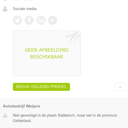
Sociale media:
BEKIJK VOLLEDIG PROFIEL
Autobedrijf Weijers
Niet gevestigd in de plaats Babberich, maar wel in de provincie
Gelderland.