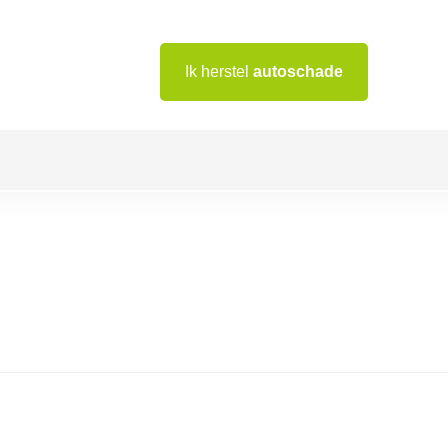
Ik herstel
autoschade