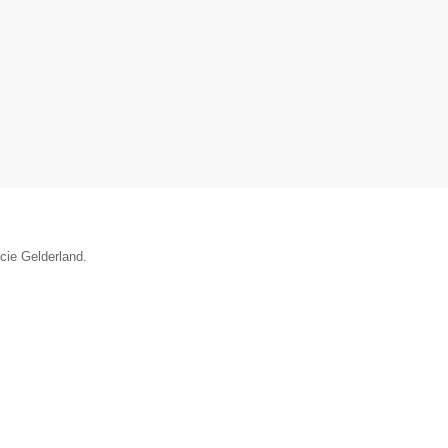
ncie Gelderland.