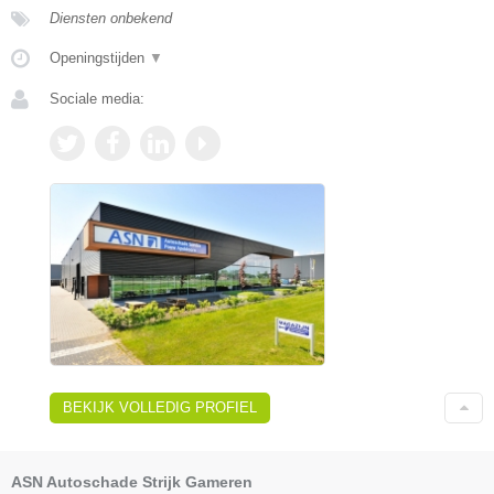
Diensten onbekend
Openingstijden
▼
Sociale media:
BEKIJK VOLLEDIG PROFIEL
ASN Autoschade Strijk Gameren