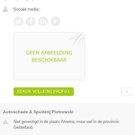
Sociale media:
BEKIJK VOLLEDIG PROFIEL
Autoschade & Spuiterij Piotrowski
Niet gevestigd in de plaats Alverna, maar wel in de provincie
Gelderland.