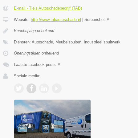
E-mail › Tiels Autoschadebedrijf (TAB)
Website:
http://www.tabautoschade.nl
|
Screenshot
▼
Beschrijving onbekend
Diensten: Autoschade, Meubelspuiten, Industrieël spuitwerk
Openingstijden onbekend
Laatste facebook posts
▼
Sociale media: