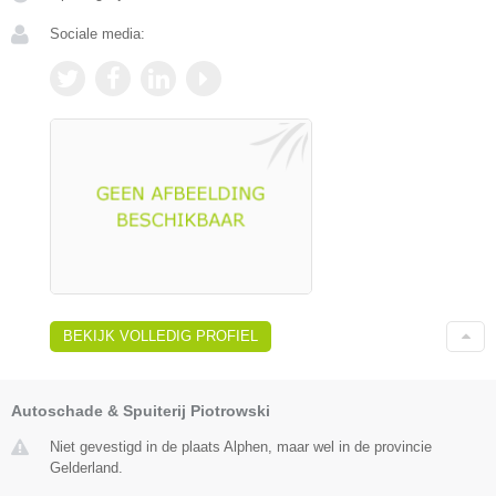
Sociale media:
BEKIJK VOLLEDIG PROFIEL
Autoschade & Spuiterij Piotrowski
Niet gevestigd in de plaats Alphen, maar wel in de provincie
Gelderland.