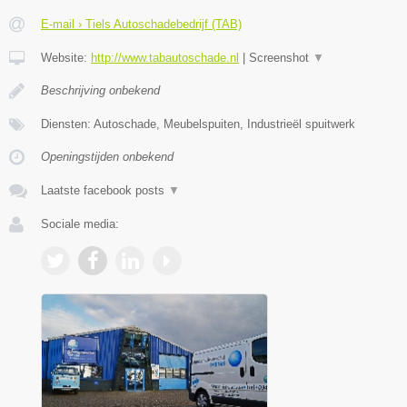
E-mail › Tiels Autoschadebedrijf (TAB)
Website:
http://www.tabautoschade.nl
|
Screenshot
▼
Beschrijving onbekend
Diensten: Autoschade, Meubelspuiten, Industrieël spuitwerk
Openingstijden onbekend
Laatste facebook posts
▼
Sociale media: