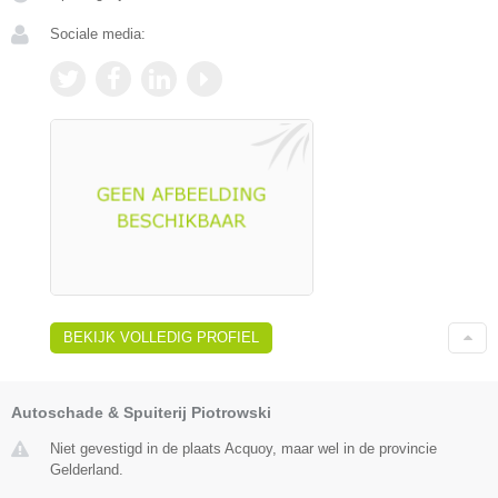
Sociale media:
BEKIJK VOLLEDIG PROFIEL
Autoschade & Spuiterij Piotrowski
Niet gevestigd in de plaats Acquoy, maar wel in de provincie
Gelderland.