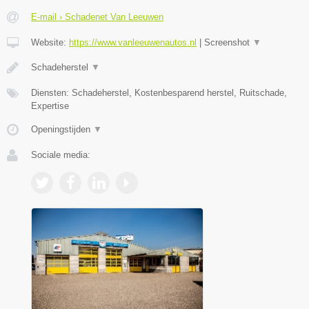
E-mail › Schadenet Van Leeuwen
Website:
https://www.vanleeuwenautos.nl
|
Screenshot
▼
Schadeherstel
▼
Diensten: Schadeherstel, Kostenbesparend herstel, Ruitschade,
Expertise
Openingstijden
▼
Sociale media: