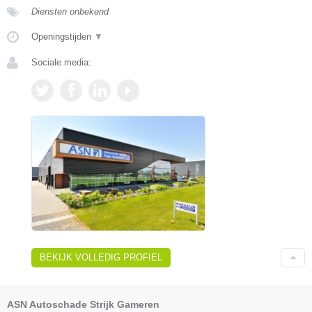
Diensten onbekend
Openingstijden
▼
Sociale media:
BEKIJK VOLLEDIG PROFIEL
ASN Autoschade Strijk Gameren