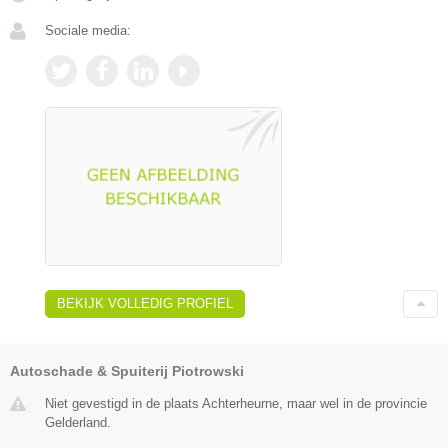
Sociale media:
BEKIJK VOLLEDIG PROFIEL
Autoschade & Spuiterij Piotrowski
Niet gevestigd in de plaats Achterheurne, maar wel in de provincie
Gelderland.