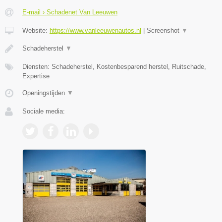
E-mail › Schadenet Van Leeuwen
Website:
https://www.vanleeuwenautos.nl
|
Screenshot
▼
Schadeherstel
▼
Diensten: Schadeherstel, Kostenbesparend herstel, Ruitschade,
Expertise
Openingstijden
▼
Sociale media: