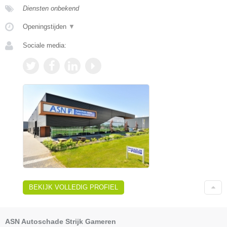
Diensten onbekend
Openingstijden
▼
Sociale media:
BEKIJK VOLLEDIG PROFIEL
ASN Autoschade Strijk Gameren