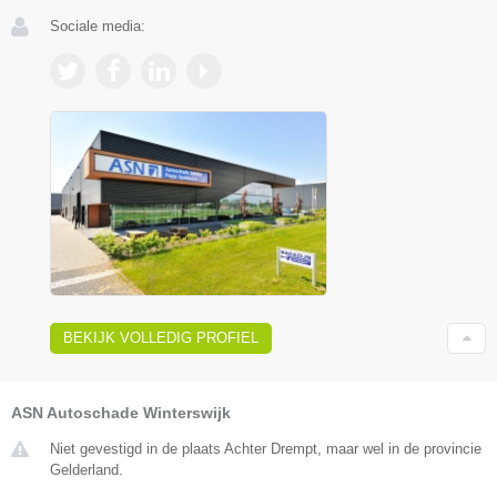
Sociale media:
BEKIJK VOLLEDIG PROFIEL
ASN Autoschade Winterswijk
Niet gevestigd in de plaats Achter Drempt, maar wel in de provincie
Gelderland.