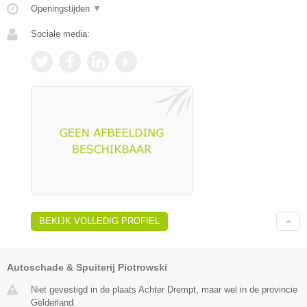
Openingstijden
▼
Sociale media:
BEKIJK VOLLEDIG PROFIEL
Autoschade & Spuiterij Piotrowski
Niet gevestigd in de plaats Achter Drempt, maar wel in de provincie
Gelderland.