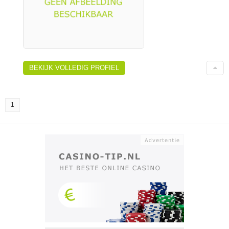
BEKIJK VOLLEDIG PROFIEL
1