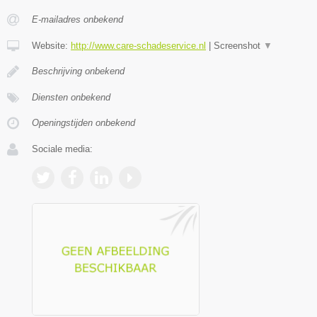
E-mailadres onbekend
Website:
http://www.care-schadeservice.nl
|
Screenshot
▼
Beschrijving onbekend
Diensten onbekend
Openingstijden onbekend
Sociale media: