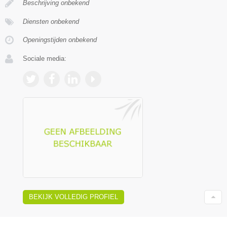
Beschrijving onbekend
Diensten onbekend
Openingstijden onbekend
Sociale media:
BEKIJK VOLLEDIG PROFIEL