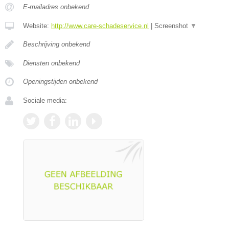
E-mailadres onbekend
Website:
http://www.care-schadeservice.nl
|
Screenshot
▼
Beschrijving onbekend
Diensten onbekend
Openingstijden onbekend
Sociale media: