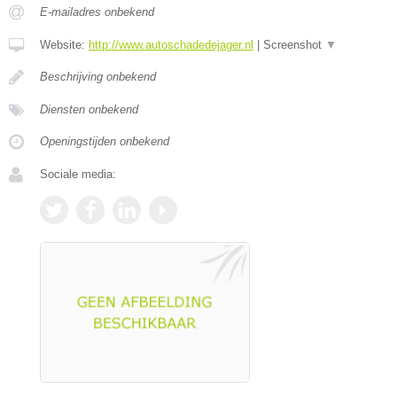
E-mailadres onbekend
Website:
http://www.autoschadedejager.nl
|
Screenshot
▼
Beschrijving onbekend
Diensten onbekend
Openingstijden onbekend
Sociale media: