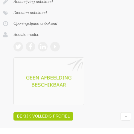
Beschrijving onbekend
Diensten onbekend
Openingstijden onbekend
Sociale media:
BEKIJK VOLLEDIG PROFIEL