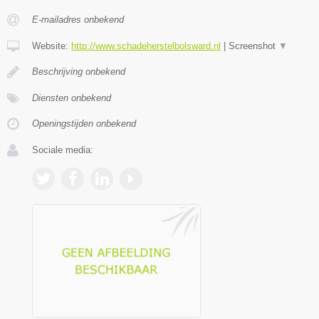
E-mailadres onbekend
Website:
http://www.schadeherstelbolsward.nl
|
Screenshot
▼
Beschrijving onbekend
Diensten onbekend
Openingstijden onbekend
Sociale media: