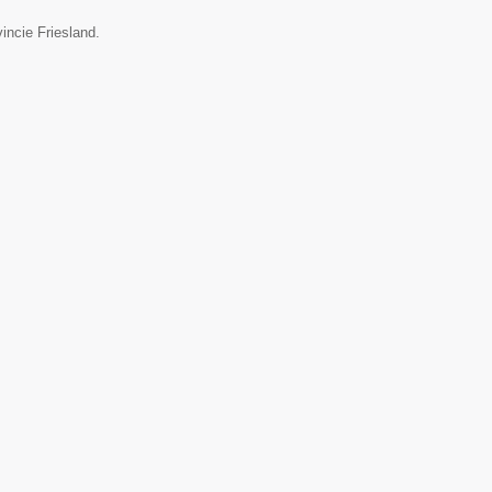
incie Friesland.