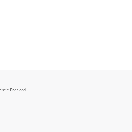
incie Friesland.