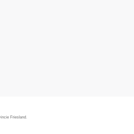
incie Friesland.