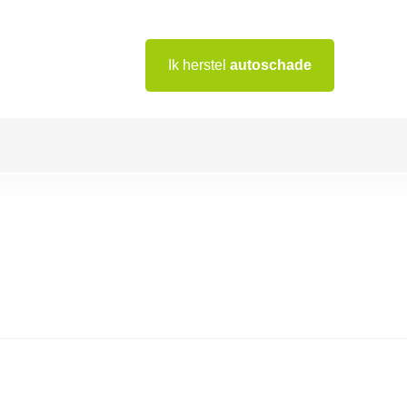
Ik herstel
autoschade