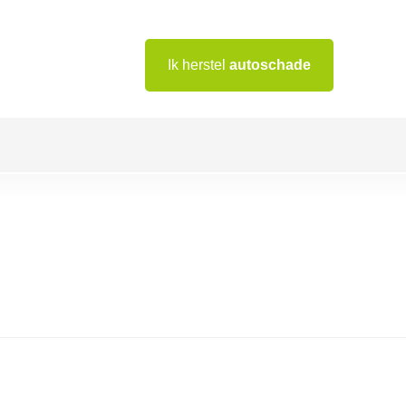
Ik herstel
autoschade