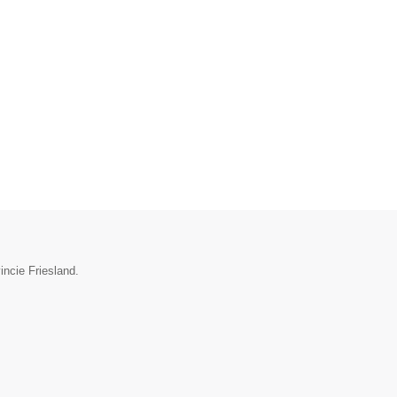
incie Friesland.