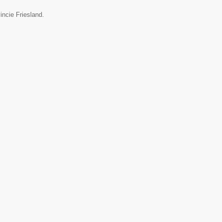
incie Friesland.