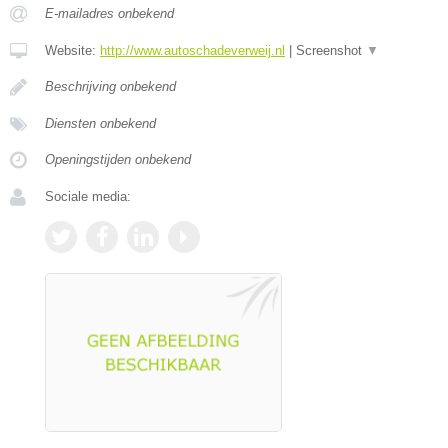
E-mailadres onbekend
Website:
http://www.autoschadeverweij.nl
|
Screenshot
▼
Beschrijving onbekend
Diensten onbekend
Openingstijden onbekend
Sociale media: