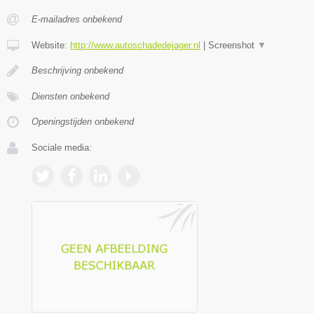
E-mailadres onbekend
Website:
http://www.autoschadedejager.nl
|
Screenshot
▼
Beschrijving onbekend
Diensten onbekend
Openingstijden onbekend
Sociale media: