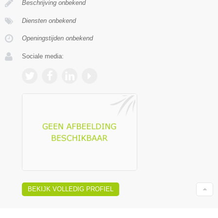
Beschrijving onbekend
Diensten onbekend
Openingstijden onbekend
Sociale media:
BEKIJK VOLLEDIG PROFIEL