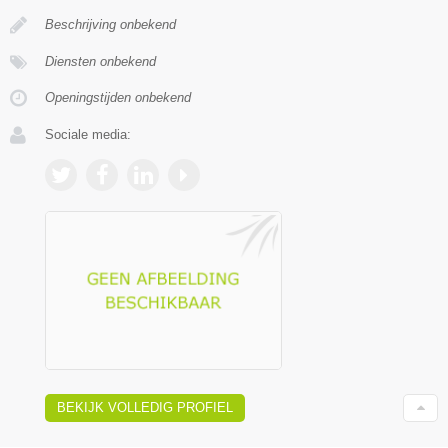
Beschrijving onbekend
Diensten onbekend
Openingstijden onbekend
Sociale media:
BEKIJK VOLLEDIG PROFIEL