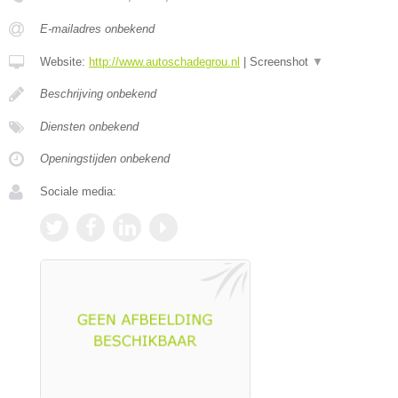
E-mailadres onbekend
Website:
http://www.autoschadegrou.nl
|
Screenshot
▼
Beschrijving onbekend
Diensten onbekend
Openingstijden onbekend
Sociale media: