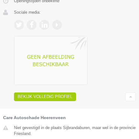
Openingstijden onbekend
Sociale media:
BEKIJK VOLLEDIG PROFIEL
Care Autoschade Heerenveen
Niet gevestigd in de plaats Sijbrandaburen, maar wel in de provincie
Friesland.